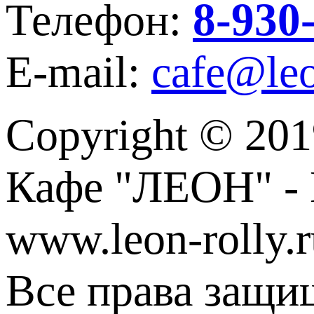
8-930
Телефон:
E-mail:
cafe@leo
Copyright © 201
Кафе "ЛЕОН" - 
www.leon-rolly.r
Все права защи