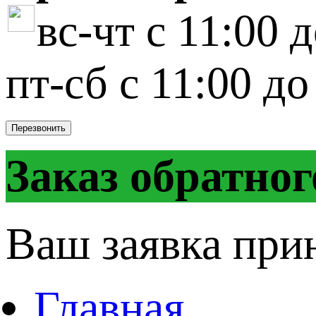
вс-чт с 11:00 
пт-сб с 11:00 до
Перезвонить
Заказ обратног
Ваш заявка при
Главная