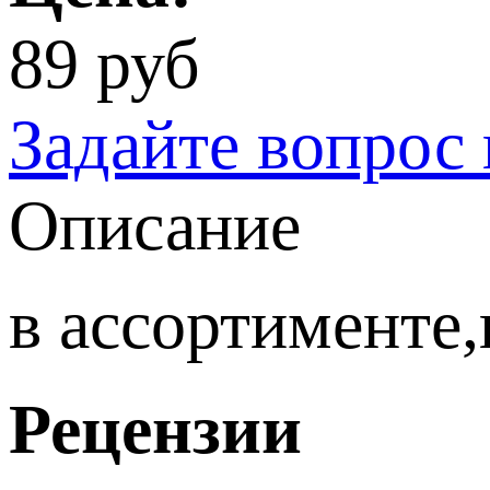
89 руб
Задайте вопрос 
Описание
в ассортименте,
Рецензии