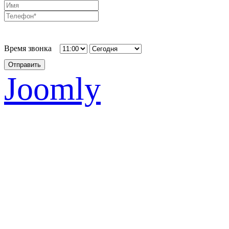
Время звонка
Отправить
Joomly