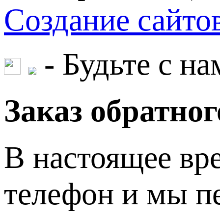
Создание сайт
- Будьте с на
Заказ обратног
В настоящее вре
телефон и мы пе