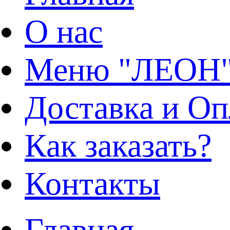
О нас
Меню "ЛЕОН
Доставка и Оп
Как заказать?
Контакты
Главная