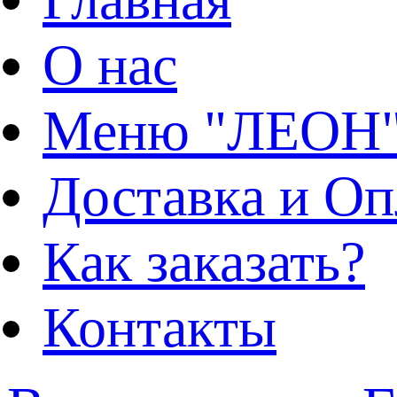
О нас
Меню "ЛЕОН
Доставка и Оп
Как заказать?
Контакты