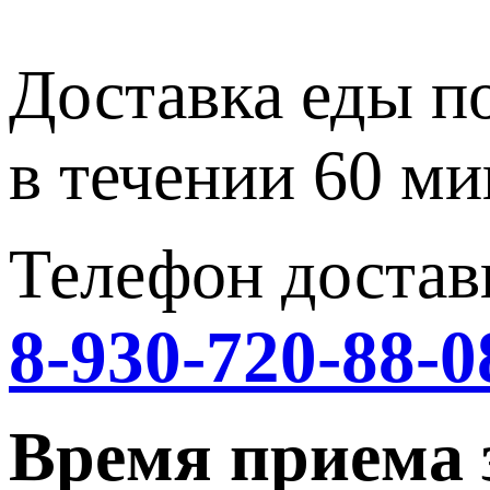
Доставка еды п
в течении 60 ми
Телефон достав
8-930-720-88-0
Время приема 