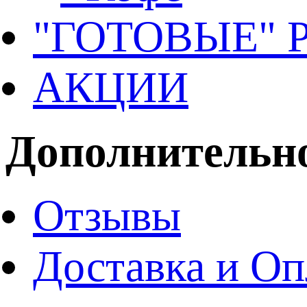
"ГОТОВЫЕ"
АКЦИИ
Дополнительн
Отзывы
Доставка и Оп