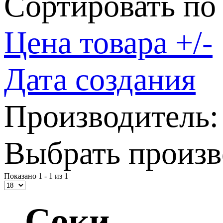
Сортировать по
Цена товара +/-
Дата создания
Производитель:
Выбрать произв
Показано 1 - 1 из 1
- Соки