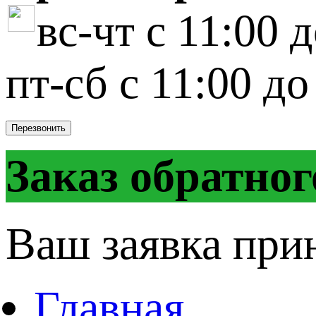
вс-чт с 11:00 
пт-сб с 11:00 до
Перезвонить
Заказ обратног
Ваш заявка при
Главная