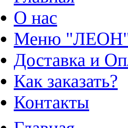
О нас
Меню "ЛЕОН
Доставка и Оп
Как заказать?
Контакты
Главная