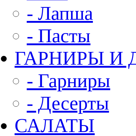
- Лапша
- Пасты
ГАРНИРЫ И 
- Гарниры
- Десерты
САЛАТЫ