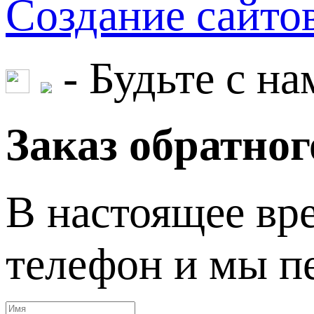
Создание сайт
- Будьте с на
Заказ обратног
В настоящее вре
телефон и мы пе