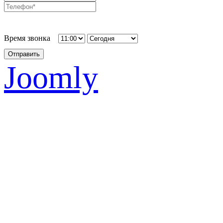
Время звонка
Отправить
Joomly