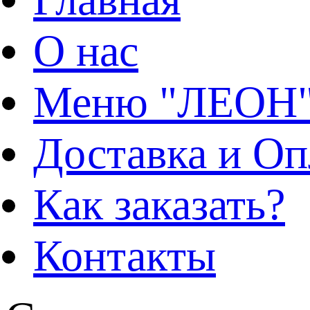
О нас
Меню "ЛЕОН
Доставка и Оп
Как заказать?
Контакты