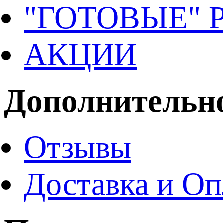
"ГОТОВЫЕ"
АКЦИИ
Дополнительн
Отзывы
Доставка и Оп