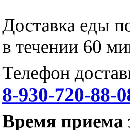
Доставка еды п
в течении 60 ми
Телефон достав
8-930-720-88-0
Время приема 