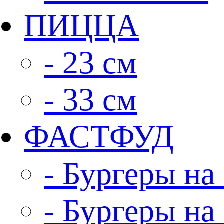
ПИЦЦА
- 23 см
- 33 см
ФАСТФУД
- Бургеры на 
- Бургеры на