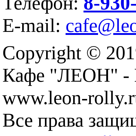
8-930
Телефон:
E-mail:
cafe@leo
Copyright © 201
Кафе "ЛЕОН" - 
www.leon-rolly.r
Все права защи