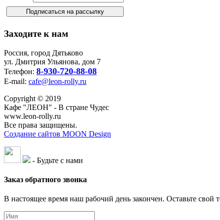
Заходите к нам
Россия, город Дятьково
ул. Дмитрия Ульянова, дом 7
8-930-720-88-08
Телефон:
E-mail:
cafe@leon-rolly.ru
Copyright © 2019
Кафе "ЛЕОН" - В стране Чудес
www.leon-rolly.ru
Все права защищены.
Создание сайтов MOON Design
- Будьте с нами
Заказ обратного звонка
В настоящее время наш рабочий день закончен. Оставьте свой т