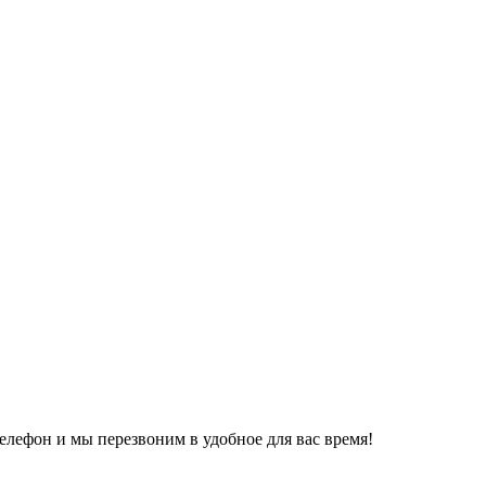
елефон и мы перезвоним в удобное для вас время!