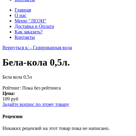
Главная
О нас
Меню "ЛЕОН"
Доставка и Оплата
Как заказать?
Контакты
Вернуться к: - Газированная вода
Бела-кола 0,5л.
Бела кола 0,5л
Рейтинг: Пока без рейтинга
Цена:
109 руб
Задайте вопрос по этому товару
Рецензии
Никаких рецензий на этот товар пока не написано.