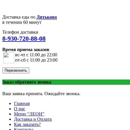
Доставка еды по
Дятьково
в течении 60 минут
Телефон доставки
8-930-720-88-08
Время приема заказов
вс-чт с 11:00 до 22:00
пт-сб с 11:00 до 23:00
Перезвонить
Заказ обратного звонка
Ваш заявка принята. Ожидайте звонка.
Главная
О нас
Меню "ЛЕОН"
Доставка и Оплата
Как заказать?
Контакты