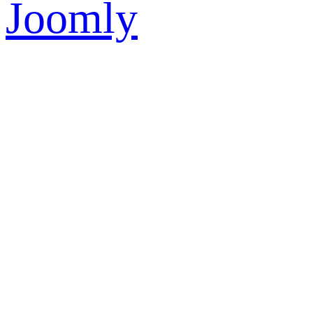
Joomly