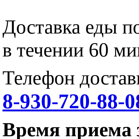
Доставка еды п
в течении 60 ми
Телефон достав
8-930-720-88-0
Время приема 