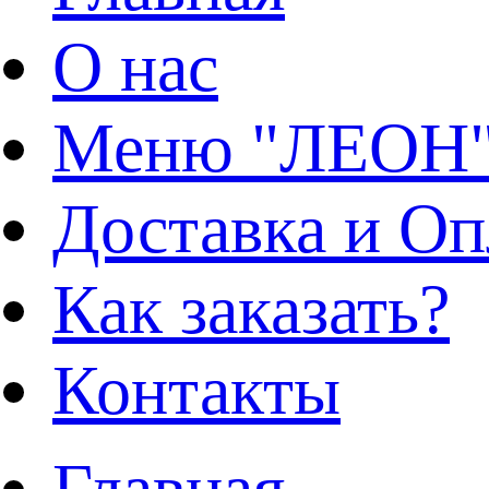
О нас
Меню "ЛЕОН
Доставка и Оп
Как заказать?
Контакты
Главная