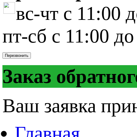
вс-чт с 11:00 
пт-сб с 11:00 до
Перезвонить
Заказ обратног
Ваш заявка при
Главная