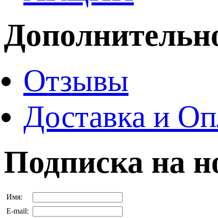
Дополнительн
Отзывы
Доставка и Оп
Подписка на н
Имя:
E-mail: