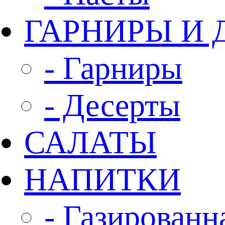
ГАРНИРЫ И 
- Гарниры
- Десерты
САЛАТЫ
НАПИТКИ
- Газированн