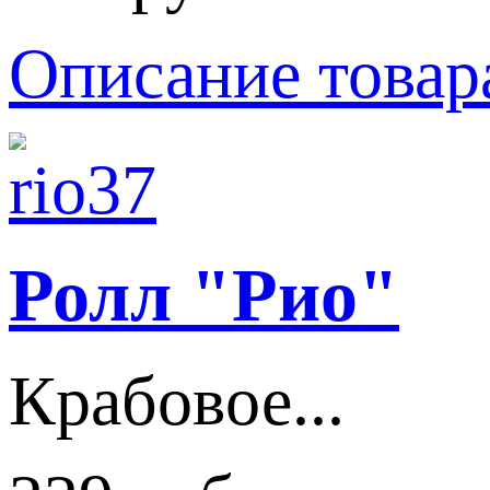
Описание товар
Ролл "Рио"
Крабовое...