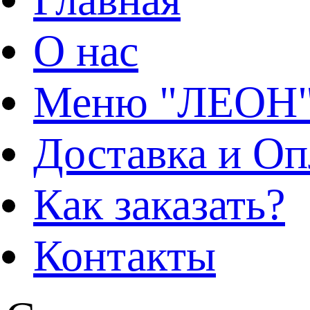
О нас
Меню "ЛЕОН
Доставка и Оп
Как заказать?
Контакты