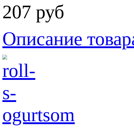
207 руб
Описание товар