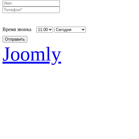
Время звонка
Отправить
Joomly