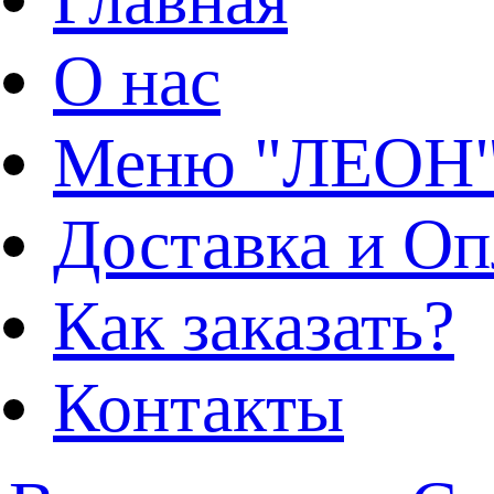
О нас
Меню "ЛЕОН
Доставка и Оп
Как заказать?
Контакты