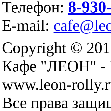
8-930
Телефон:
E-mail:
cafe@leo
Copyright © 201
Кафе "ЛЕОН" - 
www.leon-rolly.r
Все права защи