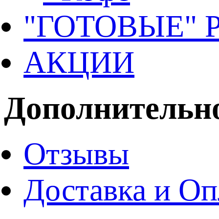
"ГОТОВЫЕ"
АКЦИИ
Дополнительн
Отзывы
Доставка и Оп