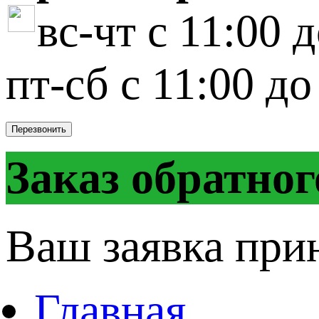
вс-чт с 11:00 
пт-сб с 11:00 до
Перезвонить
Заказ обратног
Ваш заявка при
Главная