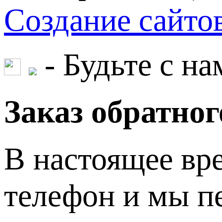
Создание сайт
- Будьте с на
Заказ обратног
В настоящее вре
телефон и мы пе