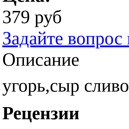
379 руб
Задайте вопрос 
Описание
угорь,сыр слив
Рецензии