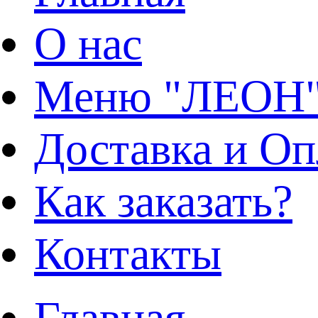
О нас
Меню "ЛЕОН
Доставка и Оп
Как заказать?
Контакты
Главная