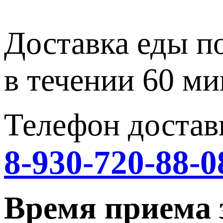
Доставка еды п
в течении 60 ми
Телефон достав
8-930-720-88-0
Время приема 